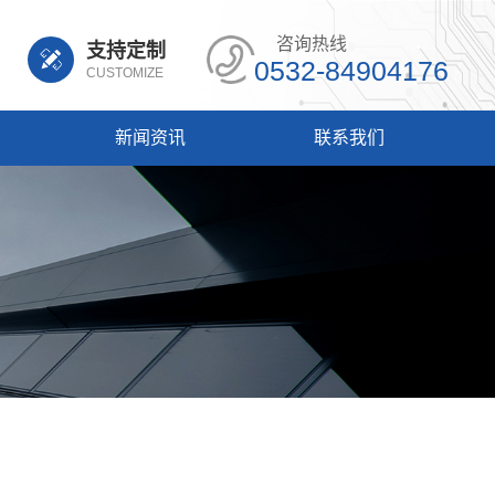
咨询热线
支持定制
0532-84904176
CUSTOMIZE
新闻资讯
联系我们