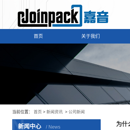
首页
关于我们
当前位置：
首页
>
新闻资讯
>
公司新闻
N
为什
新闻中心
News